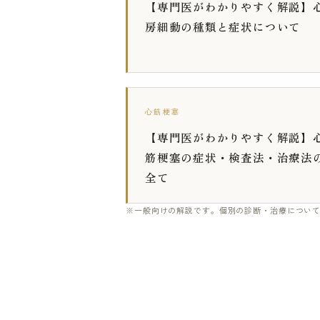
【専門医がわかりやすく解説】
房細動の種類と症状について
心筋梗塞
【専門医がわかりやすく解説】
筋梗塞の症状・検査法・治療法
全て
※一般向けの解説です。個別の診断・治療につい