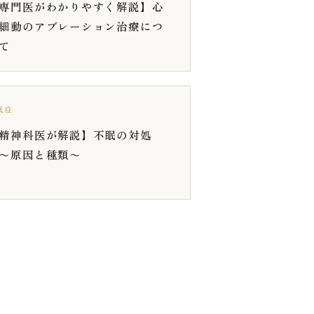
専門医がわかりやすく解説】心
細動のアブレーション治療につ
て
眠症
精神科医が解説】不眠の対処
〜原因と種類〜