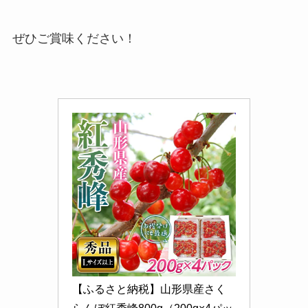
ぜひご賞味ください！
【ふるさと納税】山形県産さく