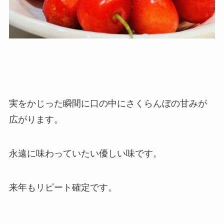
実をかじった瞬間に口の中にさくらんぼの甘みが
広がります。
永遠に味わっていたい優しい味です。
来年もリピート確定です。