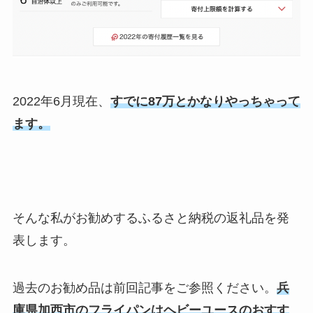
2022年6月現在、
すでに87万とかなりやっちゃって
ます。
そんな私がお勧めするふるさと納税の返礼品を発
表します。
過去のお勧め品は前回記事をご参照ください。
兵
庫県加西市のフライパンはヘビーユースのおすす