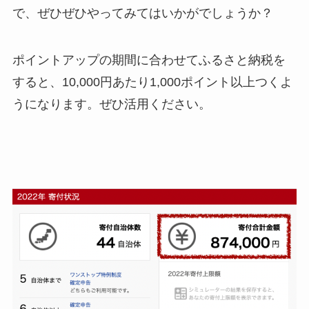
で、ぜひぜひやってみてはいかがでしょうか？
ポイントアップの期間に合わせてふるさと納税を
すると、10,000円あたり1,000ポイント以上つくよ
うになります。ぜひ活用ください。