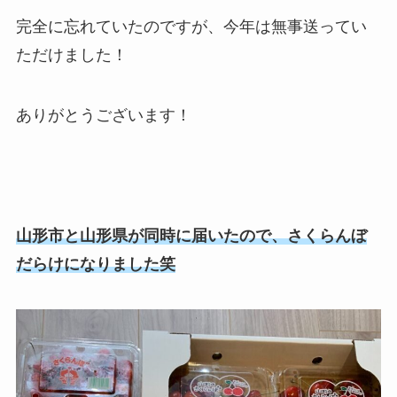
完全に忘れていたのですが、今年は無事送ってい
ただけました！
ありがとうございます！
山形市と山形県が同時に届いたので、さくらんぼ
だらけになりました笑