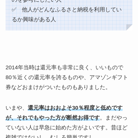
✅ 他人がどんなふるさと納税を利用してい
るか興味がある人
2014年当時は還元率も非常に良く、いいもので
80％近くの還元率を誇るものや、アマゾンギフト
券などおまけがついたものもありました。
いまや、
還元率はおおよそ30％程度と低めです
が、それでもやった方が断然お得です
。まだやっ
ていない人は早急に始めた方がよいです。昔ほど
複雑ではないし、むしろ簡単ですし。