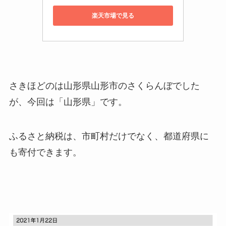
楽天市場で見る
さきほどのは山形県山形市のさくらんぼでした
が、今回は「山形県」です。
ふるさと納税は、市町村だけでなく、都道府県に
も寄付できます。