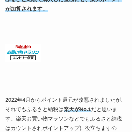
が加算されます。
2022年4月からポイント還元が改悪されましたが、
それでもふるさと納税は
楽天がNo.1
だと思いま
す。楽天お買い物マラソンなどでもふるさと納税
はカウントされポイントアップに役立ちますの