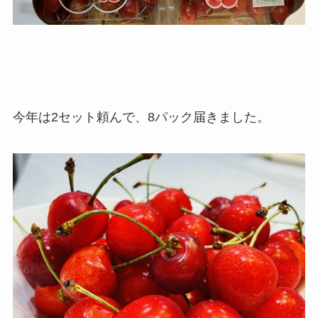
今年は2セット頼んで、8パック届きました。