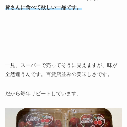
皆さんに食べて欲しい一品です。
一見、スーパーで売ってそうに見えますが、味が
全然違うんです。百貨店並みの美味しさです。
だから毎年リピートしています。