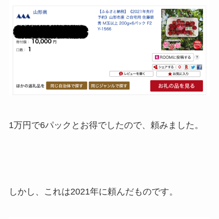
1万円で6パックとお得でしたので、頼みました。
しかし、これは2021年に頼んだものです。