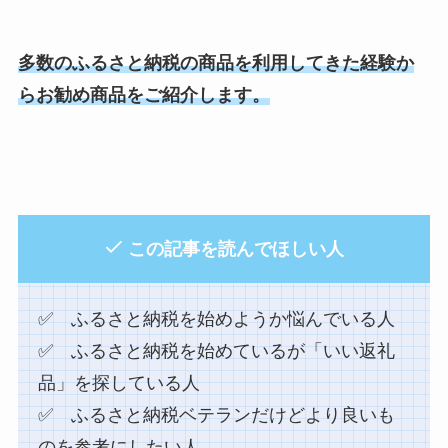
多数のふるさと納税の商品を利用してきた経験か
らお勧め商品をご紹介します。
この記事を読んでほしい人
✅ ふるさと納税を始めようか悩んでいる人
✅ ふるさと納税を始めているが「いい返礼
品」を探している人
✅ ふるさと納税ベテランだけどより良いも
のを参考にしたい人