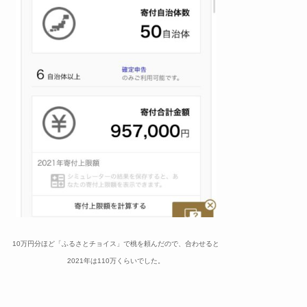
10万円分ほど「ふるさとチョイス」で桃を頼んだので、合わせると
2021年は110万くらいでした。