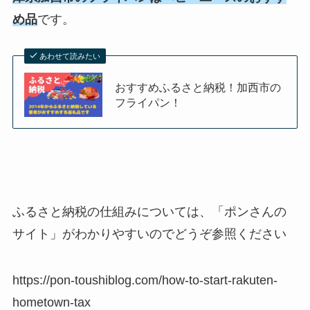
め品
です。
あわせて読みたい
おすすめふるさと納税！加西市の
フライパン！
ふるさと納税の仕組みについては、「ポンさんの
サイト」がわかりやすいのでどうぞ参照ください
https://pon-toushiblog.com/how-to-start-rakuten-
hometown-tax