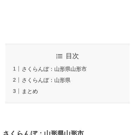
目次
さくらんぼ：山形県山形市
さくらんぼ：山形県
まとめ
さくらんぼ：山形県山形市