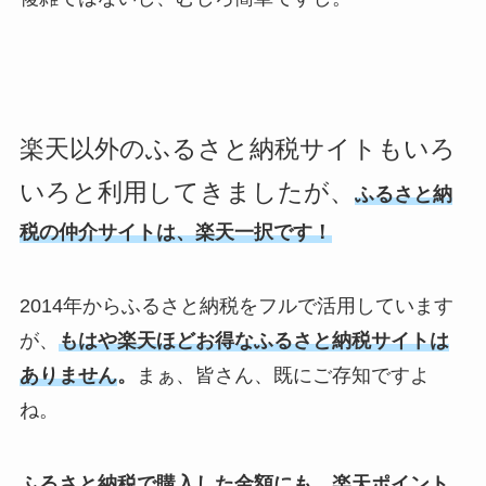
楽天以外のふるさと納税サイトもいろ
いろと利用してきましたが、
ふるさと納
税の仲介サイトは、楽天一択です！
2014年からふるさと納税をフルで活用しています
が、
もはや楽天ほどお得なふるさと納税サイトは
ありません
。
まぁ、皆さん、既にご存知ですよ
ね。
ふるさと納税で購入した金額にも、楽天ポイント