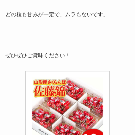
どの粒も甘みが一定で、ムラもないです。
ぜひぜひご賞味ください！