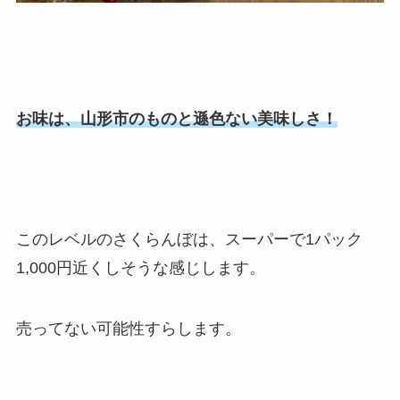
お味は、山形市のものと遜色ない美味しさ！
このレベルのさくらんぼは、スーパーで1パック
1,000円近くしそうな感じします。
売ってない可能性すらします。