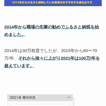
2014年から職場の先輩の勧めでふるさと納税を始
めました。
2014年は30万程度でしたが、2015年から60〜70
万/年、
それから徐々に上がり2021年は100万/年を
超えています。