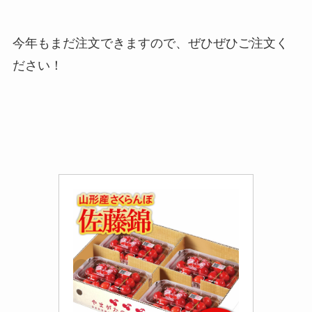
今年もまだ注文できますので、ぜひぜひご注文く
ださい！