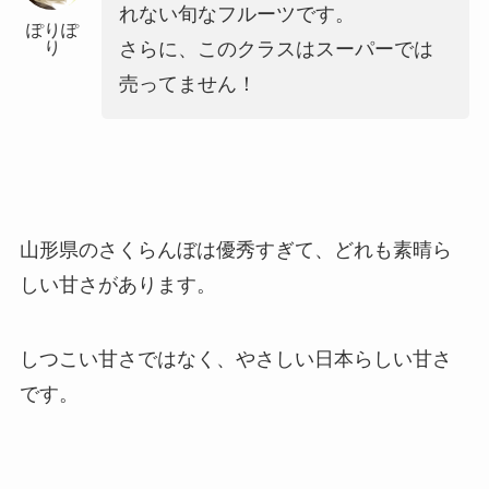
れない旬なフルーツです。
ぽりぽ
り
さらに、このクラスはスーパーでは
売ってません！
山形県のさくらんぼは優秀すぎて、どれも素晴ら
しい甘さがあります。
しつこい甘さではなく、やさしい日本らしい甘さ
です。