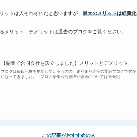
リットは人それぞれだと思いますが、
最大のメリットは経費化とB
るメリット、デメリットは過去のブログをご覧ください。
【副業で合同会社を設立しました】メリットとデメリット
ブログは毎日記事を更新しているものの、まだまだ赤字の零細ブログですが
になってきました。 ブログを作った経緯や経過については過去記...
この記事がおすすめの人