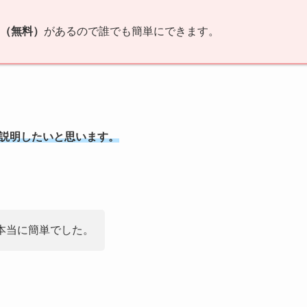
（無料）
があるので誰でも簡単にできます。
説明したいと思います。
本当に簡単でした。