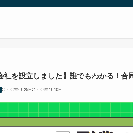
会社を設立しました】誰でもわかる！合
2022年6月25日
2024年4月10日
立