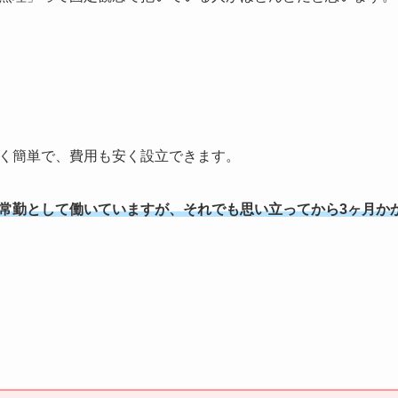
く簡単で、費用も安く設立できます。
常勤として働いていますが、それでも思い立ってから3ヶ月か