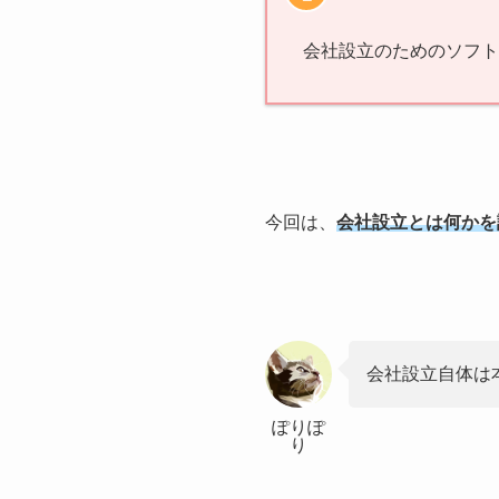
会社設立のためのソフト
今回は、
会社設立とは何かを
会社設立自体は
ぽりぽ
り