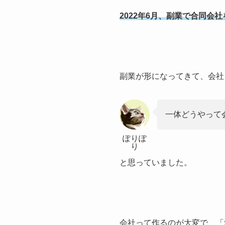
2022年6月、副業で合同会
副業が形になってきて、会社
一体どうやって
ぽりぽ
り
と思っていました。
会社って作るのが大変で、「