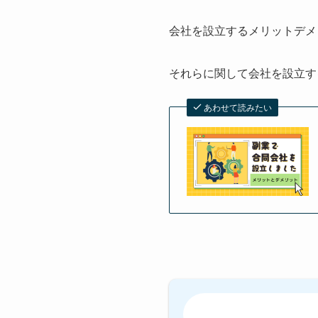
会社を設立するメリットデメ
それらに関して会社を設立す
あわせて読みたい