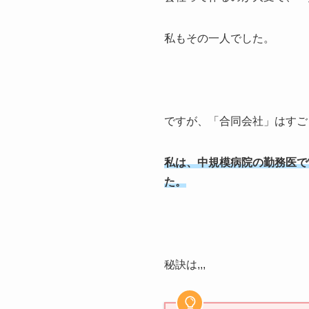
私もその一人でした。
ですが、「合同会社」はすご
私は、中規模病院の勤務医で
た。
秘訣は,,,