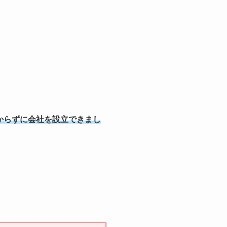
からずに会社を設立できまし