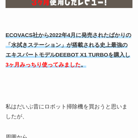
ECOVACS社から2022年4月に発売されたばかりの
「水拭きステーション」が搭載される史上最強の
エキスパートモデルDEEBOT X1 TURBOを購入し
3ヶ月みっちり使ってみました
。
私はだいぶ昔にロボット掃除機を買おうと思いま
したが、
周囲から