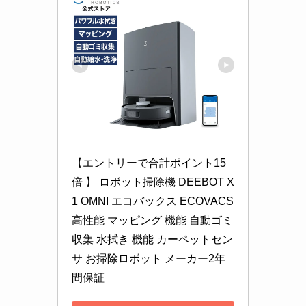
【エントリーで合計ポイント15
倍 】 ロボット掃除機 DEEBOT X
1 OMNI エコバックス ECOVACS 
高性能 マッピング 機能 自動ゴミ 
収集 水拭き 機能 カーペットセン
サ お掃除ロボット メーカー2年
間保証