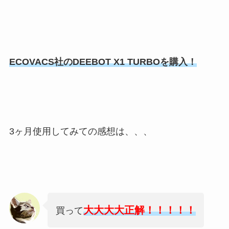
ECOVACS社のDEEBOT X1 TURBOを購入！
3ヶ月使用してみての感想は、、、
大大大大正解！！！！！
買って