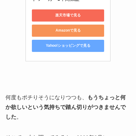
楽天市場で見る
Amazonで見る
Yahoo!ショッピングで見る
何度もポチりそうになりつつも、
もうちょっと何
か欲しいという気持ちで踏ん切りがつきませんで
した
。