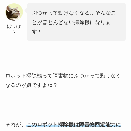
ぶつかって動けなくなる…そんなこ
とがほとんどない掃除機になりま
ぽりぽ
り
す！
ロボット掃除機って障害物にぶつかって動けなく
なるのが嫌ですよね？
それが、
このロボット掃除機は障害物回避能力に