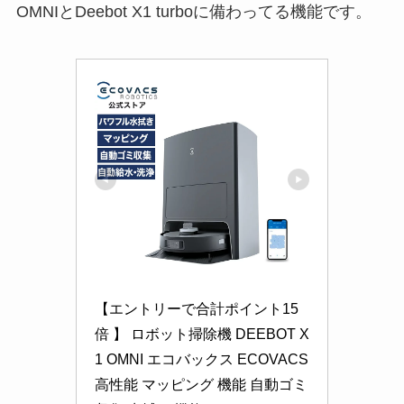
OMNIとDeebot X1 turboに備わってる機能です。
【エントリーで合計ポイント15
倍 】 ロボット掃除機 DEEBOT X
1 OMNI エコバックス ECOVACS 
高性能 マッピング 機能 自動ゴミ 