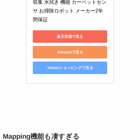
収集 水拭き 機能 カーペットセン
サ お掃除ロボット メーカー2年
間保証
楽天市場で見る
Amazonで見る
Yahoo!ショッピングで見る
Mapping機能も凄すぎる