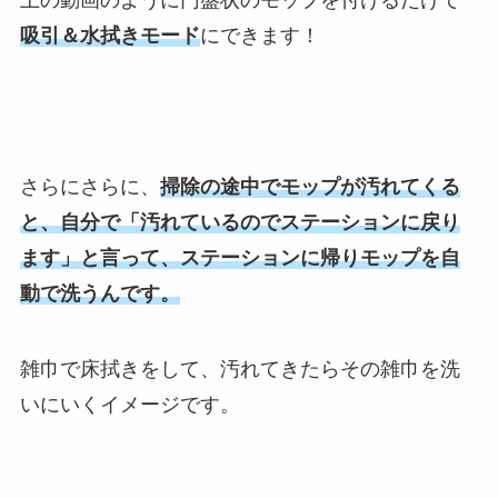
上の動画のように円盤状のモップを付けるだけで
吸引＆水拭きモード
にできます！
さらにさらに、
掃除の途中でモップが汚れてくる
と、自分で「汚れているのでステーションに戻り
ます」と言って、ステーションに帰りモップを自
動で洗うんです。
雑巾で床拭きをして、汚れてきたらその雑巾を洗
いにいくイメージです。