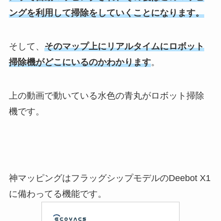
ングを利用して掃除をしていくことになります。
そして、
そのマップ上にリアルタイムにロボット
掃除機がどこにいるのかわかります
。
上の動画で動いている水色の青丸がロボット掃除
機です。
神マッピングはフラッグシップモデルのDeebot X1
に備わってる機能です。