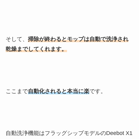
そして、
掃除が終わるとモップは自動で洗浄され
乾燥までしてくれます。
ここまで
自動化されると本当に楽
です。
自動洗浄機能はフラッグシップモデルのDeebot X1