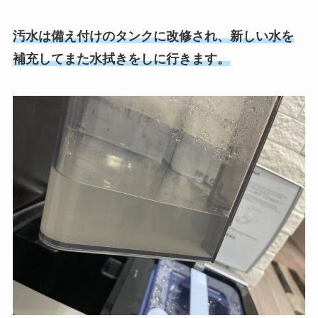
汚水は備え付けのタンクに改修され、新しい水を
補充してまた水拭きをしに行きます。