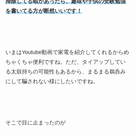
掃除してる暇があったら、趣味や子供の受験勉強
を書いてる方が断然いいです！
いまはYoutube動画で家電を紹介してくれるからめ
ちゃくちゃ便利ですね。ただ、タイアップしてい
る太鼓持ちの可能性もあるから、まるまる鵜呑み
にして騙されない様にしたいですね。
そこで目に止まったのが