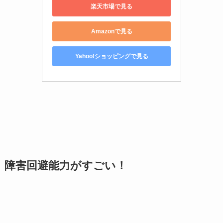
楽天市場で見る
Amazonで見る
Yahoo!ショッピングで見る
障害回避能力がすごい！