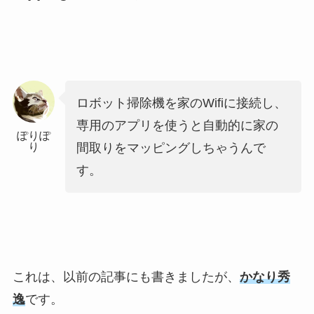
ロボット掃除機を家のWifiに接続し、
専用のアプリを使うと自動的に家の
ぽりぽ
り
間取りをマッピングしちゃうんで
す。
これは、以前の記事にも書きましたが、
かなり秀
逸
です。