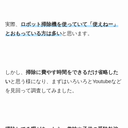
実際、
ロボット掃除機を使っていて「使えねー」
とおもっている方は多い
と思います。
しかし、
掃除に費やす時間をできるだけ省略した
い
と思う様になり、まずはいろいろとYoutubeなど
を見回って調査してみました。