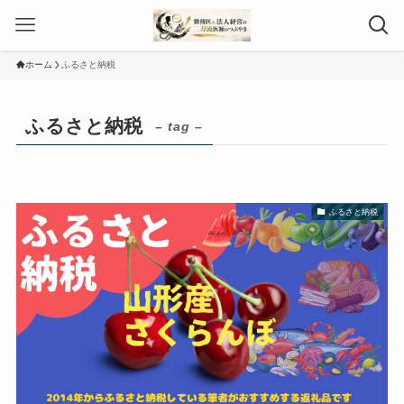
ホーム
ふるさと納税
ふるさと納税
– tag –
ふるさと納税