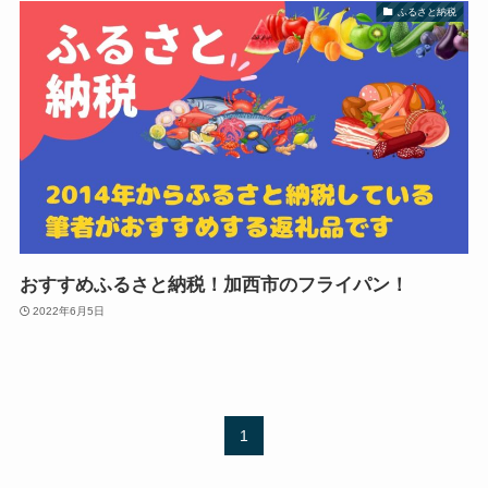
ふるさと納税
おすすめふるさと納税！加西市のフライパン！
2022年6月5日
1