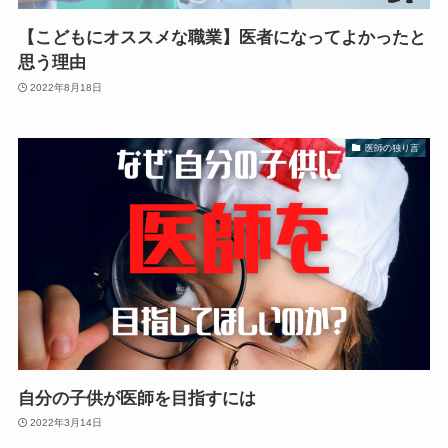
【こどもにオススメな職業】医者になってよかったと
思う理由
2022年8月18日
医師の独り言
自分の子供が医師を目指すには
2022年3月14日