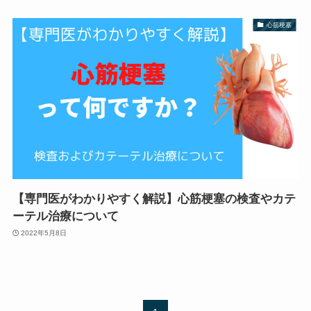
心筋梗塞
【専門医がわかりやすく解説】心筋梗塞の検査やカテ
ーテル治療について
2022年5月8日