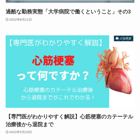
過酷な勤務実態「大学病院で働くということ」その3
2022年8月11日
心筋梗塞
【専門医がわかりやすく解説】心筋梗塞のカテーテル
治療後から退院まで
2022年5月10日