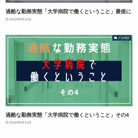
過酷な勤務実態「大学病院で働くということ」最後に
2022年8月12日
大学病院
過酷な勤務実態「大学病院で働くということ」その4
2022年8月11日