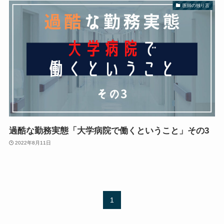
医師の独り言
過酷な勤務実態「大学病院で働くということ」その3
2022年8月11日
1