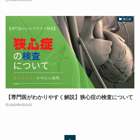
狭心症
【専門医がわかりやすく解説】狭心症の検査について
2022年4月21日