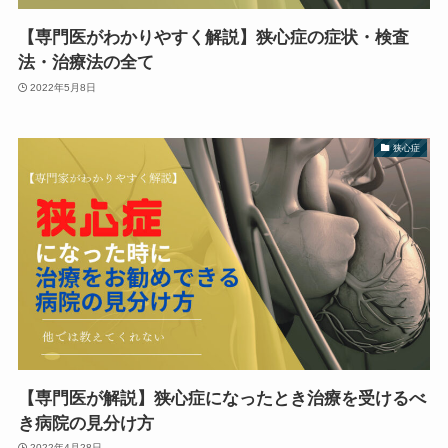
【専門医がわかりやすく解説】狭心症の症状・検査
法・治療法の全て
2022年5月8日
狭心症
【専門医が解説】狭心症になったとき治療を受けるべ
き病院の見分け方
2022年4月28日