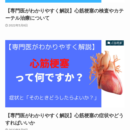
【専門医がわかりやすく解説】心筋梗塞の検査やカテ
ーテル治療について
2022年5月8日
心筋梗塞
【専門医がわかりやすく解説】心筋梗塞の症状やどう
すればいいか
2022年5月8日