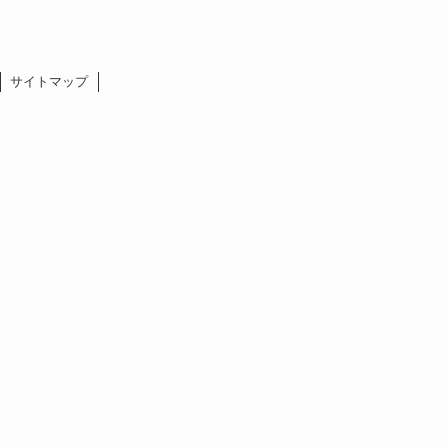
サイトマップ